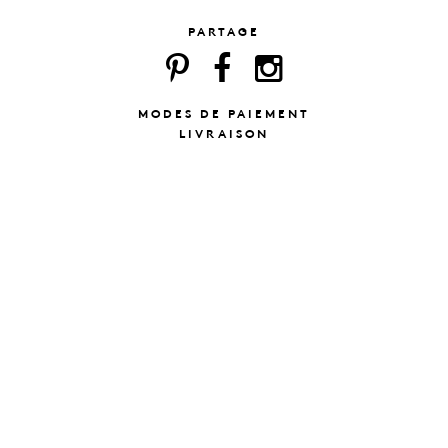
PARTAGE
MODES DE PAIEMENT
LIVRAISON