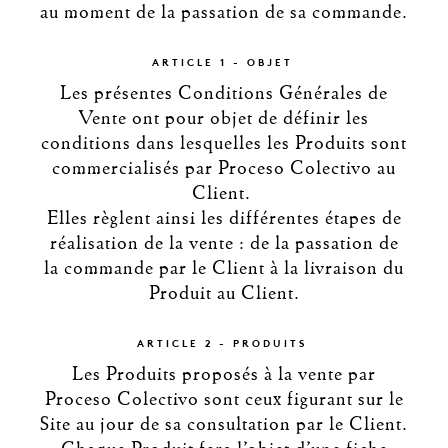
au moment de la passation de sa commande.
ARTICLE 1 - OBJET
Les présentes Conditions Générales de
Vente ont pour objet de définir les
conditions dans lesquelles les Produits sont
commercialisés par Proceso Colectivo au
Client.
Elles règlent ainsi les différentes étapes de
réalisation de la vente : de la passation de
la commande par le Client à la livraison du
Produit au Client.
ARTICLE 2 - PRODUITS
Les Produits proposés à la vente par
Proceso Colectivo sont ceux figurant sur le
Site au jour de sa consultation par le Client.