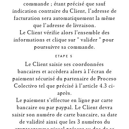
commande ; étant précisé que sauf
indication contraire du Client, l’adresse de
facturation sera automatiquement la même
que l’adresse de livraison.
Le Client vérifie alors l’ensemble des
informations et clique sur " valider " pour
poursuivre sa commande.
ETAPE 5
Le Client saisie ses coordonnées
bancaires et accèdera alors à l’écran de
paiement sécurisé du partenaire de Proceso
Colectivo tel que précisé à l’article 4.3 ci-
après.
Le paiement s’effectue en ligne par carte
bancaire ou par paypal. Le Client devra
saisir son numéro de carte bancaire, sa date
de validité ainsi que les 3 numéros du