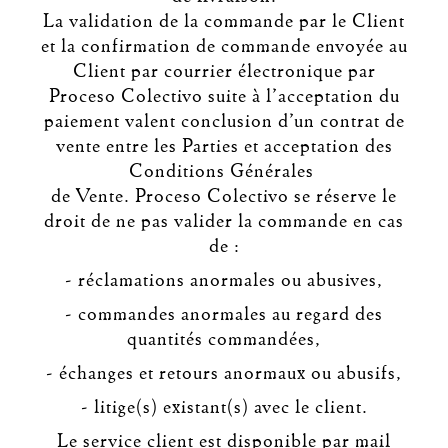
La validation de la commande par le Client
et la confirmation de commande envoyée au
Client par courrier électronique par
Proceso Colectivo suite à l’acceptation du
paiement valent conclusion d’un contrat de
vente entre les Parties et acceptation des
Conditions Générales
de Vente. Proceso Colectivo se réserve le
droit de ne pas valider la commande en cas
de :
- réclamations anormales ou abusives,
- commandes anormales au regard des
quantités commandées,
- échanges et retours anormaux ou abusifs,
- litige(s) existant(s) avec le client.
Le service client est disponible par mail