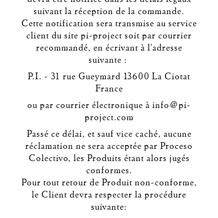
suivant la réception de la commande.
Cette notification sera transmise au service
client du site pi-project soit par courrier
recommandé, en écrivant à l'adresse
suivante :
P.I. - 31 rue Gueymard 13600 La Ciotat
France
ou par courrier électronique à info@pi-
project.com
Passé ce délai, et sauf vice caché, aucune
réclamation ne sera acceptée par Proceso
Colectivo, les Produits étant alors jugés
conformes.
Pour tout retour de Produit non-conforme,
le Client devra respecter la procédure
suivante: