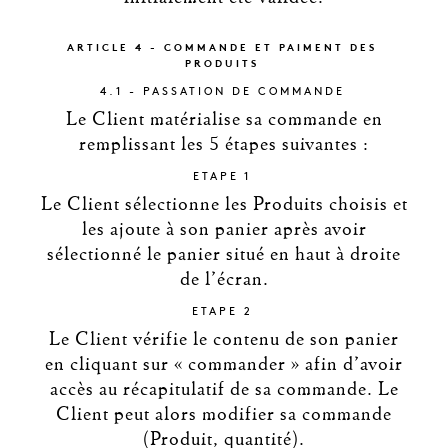
ARTICLE 4 - COMMANDE ET PAIMENT DES
PRODUITS
4.1 - PASSATION DE COMMANDE
Le Client matérialise sa commande en
remplissant les 5 étapes suivantes :
ETAPE 1
Le Client sélectionne les Produits choisis et
les ajoute à son panier après avoir
sélectionné le panier situé en haut à droite
de l’écran.
ETAPE 2
Le Client vérifie le contenu de son panier
en cliquant sur « commander » afin d’avoir
accès au récapitulatif de sa commande. Le
Client peut alors modifier sa commande
(Produit, quantité).