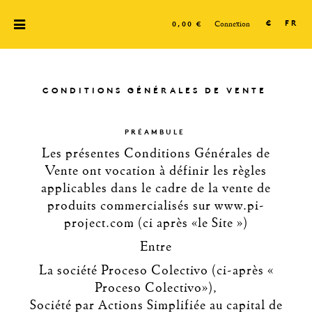
Connexion
€
FR
0,00 €
CONDITIONS GÉNÉRALES DE VENTE
PRÉAMBULE
Les présentes Conditions Générales de
Vente ont vocation à définir les règles
applicables dans le cadre de la vente de
produits commercialisés sur www.pi-
project.com (ci après «le Site »)
Entre
La société Proceso Colectivo (ci-après «
Proceso Colectivo»),
Société par Actions Simplifiée au capital de