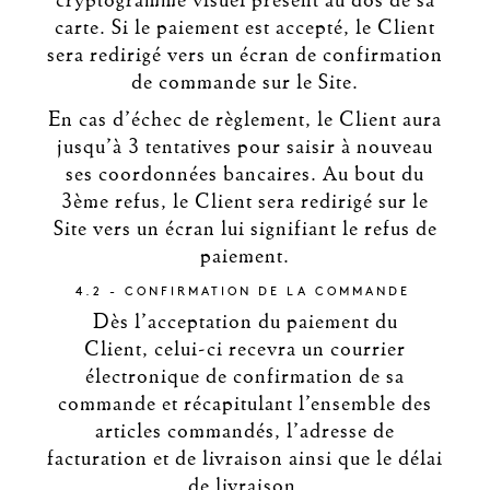
cryptogramme visuel présent au dos de sa
carte. Si le paiement est accepté, le Client
sera redirigé vers un écran de confirmation
de commande sur le Site.
En cas d’échec de règlement, le Client aura
jusqu’à 3 tentatives pour saisir à nouveau
ses coordonnées bancaires. Au bout du
3ème refus, le Client sera redirigé sur le
Site vers un écran lui signifiant le refus de
paiement.
4.2 - CONFIRMATION DE LA COMMANDE
Dès l’acceptation du paiement du
Client, celui-ci recevra un courrier
électronique de confirmation de sa
commande et récapitulant l’ensemble des
articles commandés, l’adresse de
facturation et de livraison ainsi que le délai
de livraison.