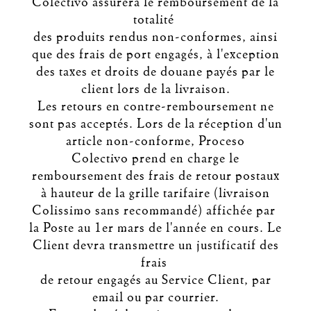
Colectivo assurera le remboursement de la
totalité
des produits rendus non-conformes, ainsi
que des frais de port engagés, à l'exception
des taxes et droits de douane payés par le
client lors de la livraison.
Les retours en contre-remboursement ne
sont pas acceptés. Lors de la réception d'un
article non-conforme, Proceso
Colectivo prend en charge le
remboursement des frais de retour postaux
à hauteur de la grille tarifaire (livraison
Colissimo sans recommandé) affichée par
la Poste au 1er mars de l'année en cours. Le
Client devra transmettre un justificatif des
frais
de retour engagés au Service Client, par
email ou par courrier.