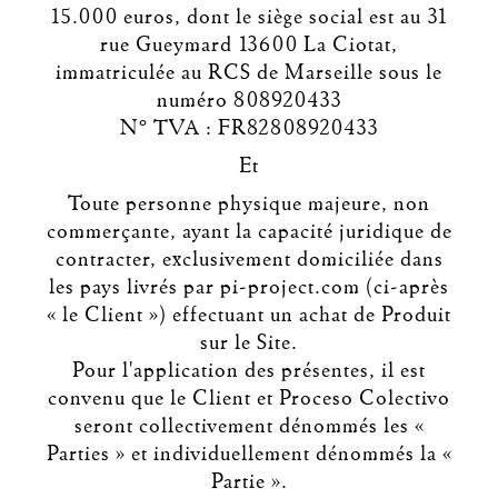
15.000 euros, dont le siège social est au 31
rue Gueymard 13600 La Ciotat,
immatriculée au RCS de Marseille sous le
numéro 808920433
N° TVA : FR82808920433
Et
Toute personne physique majeure, non
commerçante, ayant la capacité juridique de
contracter, exclusivement domiciliée dans
les pays livrés par pi-project.com (ci-après
« le Client ») effectuant un achat de Produit
sur le Site.
Pour l'application des présentes, il est
convenu que le Client et Proceso Colectivo
seront collectivement dénommés les «
Parties » et individuellement dénommés la «
Partie ».