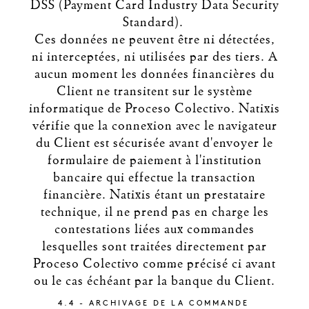
DSS (Payment Card Industry Data Security
Standard).
Ces données ne peuvent être ni détectées,
ni interceptées, ni utilisées par des tiers. A
aucun moment les données financières du
Client ne transitent sur le système
informatique de Proceso Colectivo. Natixis
vérifie que la connexion avec le navigateur
du Client est sécurisée avant d'envoyer le
formulaire de paiement à l'institution
bancaire qui effectue la transaction
financière. Natixis étant un prestataire
technique, il ne prend pas en charge les
contestations liées aux commandes
lesquelles sont traitées directement par
Proceso Colectivo comme précisé ci avant
ou le cas échéant par la banque du Client.
4.4 - ARCHIVAGE DE LA COMMANDE