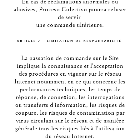
En cas de réclamations anormales ou
abusives, Proceso Colectivo pourra refuser
de servir
une commande ultérieure.
ARTICLE 7 - LIMITATION DE RESPONSABILITÉ
La passation de commande sur le Site
implique la connaissance et l'acceptation
des procédures en vigueur sur le réseau
Internet notamment en ce qui concerne les
performances techniques, les temps de
réponse, de connexion, les interrogations
ou transferts d'information, les risques de
coupure, les risques de contamination par
virus circulant sur le réseau et de manière
générale tous les risques liés à l'utilisation
du réseau Internet.