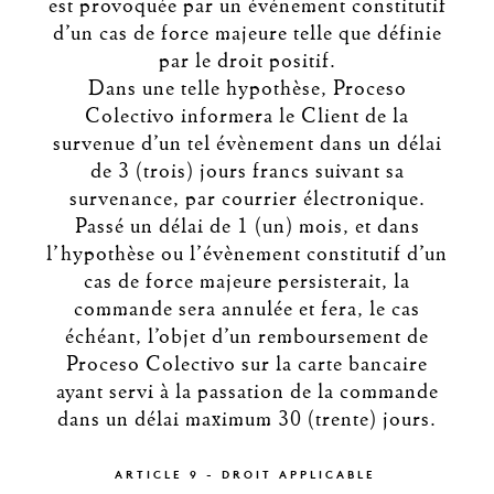
est provoquée par un événement constitutif
d’un cas de force majeure telle que définie
par le droit positif.
Dans une telle hypothèse, Proceso
Colectivo informera le Client de la
survenue d’un tel évènement dans un délai
de 3 (trois) jours francs suivant sa
survenance, par courrier électronique.
Passé un délai de 1 (un) mois, et dans
l’hypothèse ou l’évènement constitutif d’un
cas de force majeure persisterait, la
commande sera annulée et fera, le cas
échéant, l’objet d’un remboursement de
Proceso Colectivo sur la carte bancaire
ayant servi à la passation de la commande
dans un délai maximum 30 (trente) jours.
ARTICLE 9 - DROIT APPLICABLE