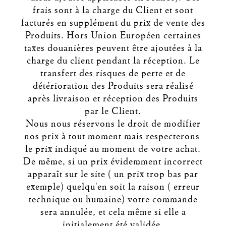
frais sont à la charge du Client et sont
facturés en supplément du prix de vente des
Produits. Hors Union Européen certaines
taxes douanières peuvent être ajoutées à la
charge du client pendant la réception. Le
transfert des risques de perte et de
détérioration des Produits sera réalisé
après livraison et réception des Produits
par le Client.
Nous nous réservons le droit de modifier
nos prix à tout moment mais respecterons
le prix indiqué au moment de votre achat.
De même, si un prix évidemment incorrect
apparaît sur le site ( un prix trop bas par
exemple) quelqu'en soit la raison ( erreur
technique ou humaine) votre commande
sera annulée, et cela même si elle a
initialement été validée.