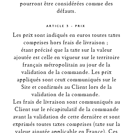
pourront être considérées comme des
défauts.
ARTICLE 3 - PRIX
Les prix sont indiqués en euros toutes taxes
comprises hors frais de livraison ;
étant précisé que la taxe sur la valeur
ajoutée est celle en vigueur sur le territoire
français métropolitain au jour de la
validation de la commande. Les prix
appliqués sont ceux communiqués sur le
Site et confirmés au Client lors de la
validation de la commande.
Les frais de livraison sont communiqués au
Client sur le récapitulatif de la commande
avant la validation de cette dernière et sont
exprimés toutes taxes comprises (taxe sur la
valeur ajoutée applicable en France). Ces