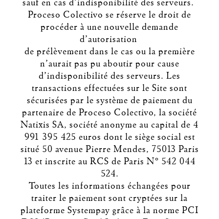
sauf en cas d’indisponibilité des serveurs.
Proceso Colectivo se réserve le droit de
procéder à une nouvelle demande
d’autorisation
de prélèvement dans le cas ou la première
n’aurait pas pu aboutir pour cause
d’indisponibilité des serveurs. Les
transactions effectuées sur le Site sont
sécurisées par le système de paiement du
partenaire de Proceso Colectivo, la société
Natixis SA, société anonyme au capital de 4
991 395 425 euros dont le siège social est
situé 50 avenue Pierre Mendes, 75013 Paris
13 et inscrite au RCS de Paris N° 542 044
524.
Toutes les informations échangées pour
traiter le paiement sont cryptées sur la
plateforme Systempay grâce à la norme PCI