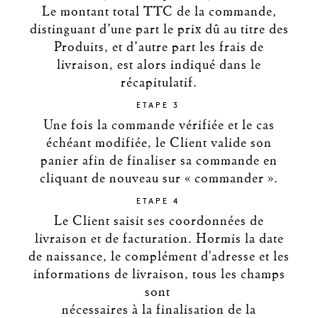
Le montant total TTC de la commande,
distinguant d’une part le prix dû au titre des
Produits, et d’autre part les frais de
livraison, est alors indiqué dans le
récapitulatif.
ETAPE 3
Une fois la commande vérifiée et le cas
échéant modifiée, le Client valide son
panier afin de finaliser sa commande en
cliquant de nouveau sur « commander ».
ETAPE 4
Le Client saisit ses coordonnées de
livraison et de facturation. Hormis la date
de naissance, le complément d'adresse et les
informations de livraison, tous les champs
sont
nécessaires à la finalisation de la