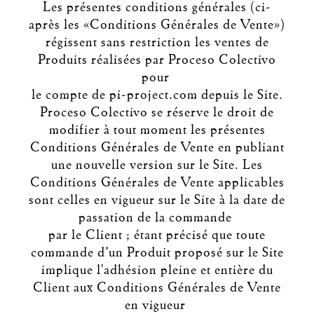
Les présentes conditions générales (ci-
après les «Conditions Générales de Vente»)
régissent sans restriction les ventes de
Produits réalisées par Proceso Colectivo
pour
le compte de pi-project.com depuis le Site.
Proceso Colectivo se réserve le droit de
modifier à tout moment les présentes
Conditions Générales de Vente en publiant
une nouvelle version sur le Site. Les
Conditions Générales de Vente applicables
sont celles en vigueur sur le Site à la date de
passation de la commande
par le Client ; étant précisé que toute
commande d’un Produit proposé sur le Site
implique l'adhésion pleine et entière du
Client aux Conditions Générales de Vente
en vigueur