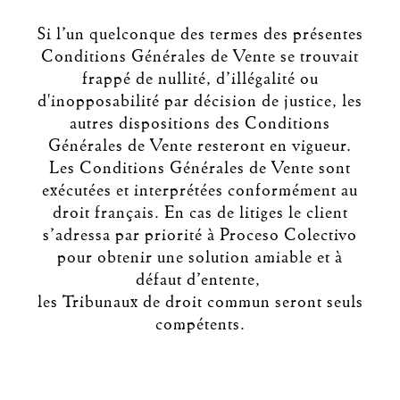
Si l’un quelconque des termes des présentes
Conditions Générales de Vente se trouvait
frappé de nullité, d’illégalité ou
d'inopposabilité par décision de justice, les
autres dispositions des Conditions
Générales de Vente resteront en vigueur.
Les Conditions Générales de Vente sont
exécutées et interprétées conformément au
droit français. En cas de litiges le client
s’adressa par priorité à Proceso Colectivo
pour obtenir une solution amiable et à
défaut d’entente,
les Tribunaux de droit commun seront seuls
compétents.