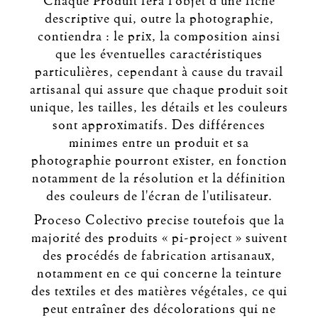
Chaque Produit fera l’objet d’une fiche
descriptive qui, outre la photographie,
contiendra : le prix, la composition ainsi
que les éventuelles caractéristiques
particulières, cependant à cause du travail
artisanal qui assure que chaque produit soit
unique, les tailles, les détails et les couleurs
sont approximatifs. Des différences
minimes entre un produit et sa
photographie pourront exister, en fonction
notamment de la résolution et la définition
des couleurs de l'écran de l'utilisateur.
Proceso Colectivo precise toutefois que la
majorité des produits « pi-project » suivent
des procédés de fabrication artisanaux,
notamment en ce qui concerne la teinture
des textiles et des matières végétales, ce qui
peut entraîner des décolorations qui ne