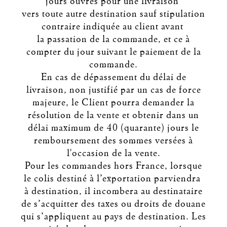
jours ouvrés pour une livraison
vers toute autre destination sauf stipulation
contraire indiquée au client avant
la passation de la commande, et ce à
compter du jour suivant le paiement de la
commande.
En cas de dépassement du délai de
livraison, non justifié par un cas de force
majeure, le Client pourra demander la
résolution de la vente et obtenir dans un
délai maximum de 40 (quarante) jours le
remboursement des sommes versées à
l'occasion de la vente.
Pour les commandes hors France, lorsque
le colis destiné à l’exportation parviendra
à destination, il incombera au destinataire
de s’acquitter des taxes ou droits de douane
qui s’appliquent au pays de destination. Les