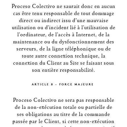
Proceso Colectivo ne saurait donc en aucun
cas être tenu responsable de tout dommage
direct ou indirect issu d’une mauvaise
utilisation ou d'incident lié à l'utilisation de
l'ordinateur, de l'accès à Internet, de la
maintenance ou du dysfonctionnement des
serveurs, de la ligne téléphonique ou de
toute autre connexion technique, la
connexion du Client au Site se faisant sous
son entière responsabilité.
ARTICLE 8 - FORCE MAJEURE
Proceso Colectivo ne sera pas responsable
de la non-exécution totale ou partielle de
ses obligations au titre de la commande
passée par le Client, si cette non-exécution