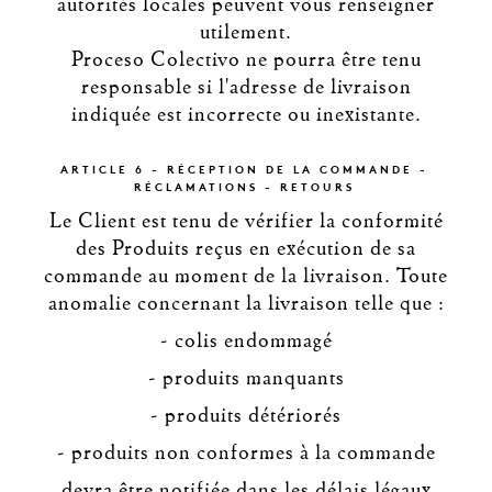
autorités locales peuvent vous renseigner
utilement.
Proceso Colectivo ne pourra être tenu
responsable si l'adresse de livraison
indiquée est incorrecte ou inexistante.
ARTICLE 6 - RÉCEPTION DE LA COMMANDE -
RÉCLAMATIONS - RETOURS
Le Client est tenu de vérifier la conformité
des Produits reçus en exécution de sa
commande au moment de la livraison. Toute
anomalie concernant la livraison telle que :
- colis endommagé
- produits manquants
- produits détériorés
- produits non conformes à la commande
devra être notifiée dans les délais légaux