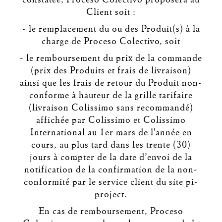
constatée, Proceso Colectivo proposera au
Client soit :
- le remplacement du ou des Produit(s) à la
charge de Proceso Colectivo, soit
- le remboursement du prix de la commande
(prix des Produits et frais de livraison)
ainsi que les frais de retour du Produit non-
conforme à hauteur de la grille tarifaire
(livraison Colissimo sans recommandé)
affichée par Colissimo et Colissimo
International au 1er mars de l'année en
cours, au plus tard dans les trente (30)
jours à compter de la date d’envoi de la
notification de la confirmation de la non-
conformité par le service client du site pi-
project.
En cas de remboursement, Proceso