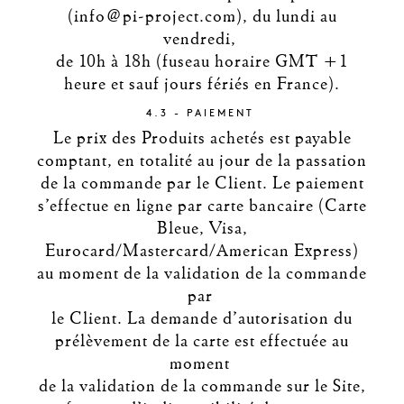
(info@pi-project.com), du lundi au
vendredi,
de 10h à 18h (fuseau horaire GMT +1
heure et sauf jours fériés en France).
4.3 - PAIEMENT
Le prix des Produits achetés est payable
comptant, en totalité au jour de la passation
de la commande par le Client. Le paiement
s’effectue en ligne par carte bancaire (Carte
Bleue, Visa,
Eurocard/Mastercard/American Express)
au moment de la validation de la commande
par
le Client. La demande d’autorisation du
prélèvement de la carte est effectuée au
moment
de la validation de la commande sur le Site,