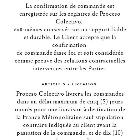
La confirmation de commande est
enregistrée sur les registres de Proceso
Colectivo,
eux-mêmes conservés sur un support fiable
et durable. Le Client accepte que la
confirmation
de commande fasse foi et soit considérée
comme preuve des relations contractuelles
intervenues entre les Parties.
ARTICLE 5 - LIVRAISON
Proceso Colectivo livrera les commandes
dans un délai maximum de cinq (5) jours
ouvrés pour une livraison à destination de
la France Métropolitaine sauf stipulation
contraire indiquée au client avant la
passation de la commande, et de dix (10)