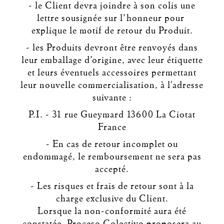
- le Client devra joindre à son colis une
lettre sousignée sur l’honneur pour
explique le motif de retour du Produit.
- les Produits devront être renvoyés dans
leur emballage d’origine, avec leur étiquette
et leurs éventuels accessoires permettant
leur nouvelle commercialisation, à l'adresse
suivante :
P.I. - 31 rue Gueymard 13600 La Ciotat
France
- En cas de retour incomplet ou
endommagé, le remboursement ne sera pas
accepté.
- Les risques et frais de retour sont à la
charge exclusive du Client.
Lorsque la non-conformité aura été