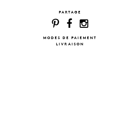
PARTAGE
MODES DE PAIEMENT
LIVRAISON