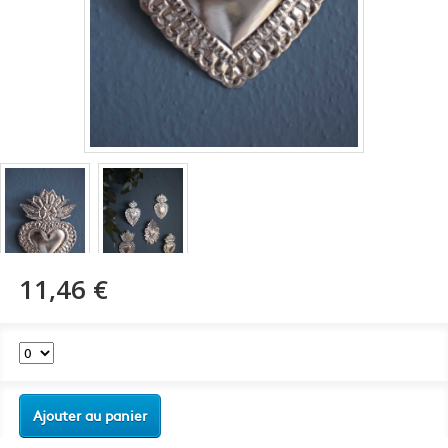
11,46 €
Ajouter au panier