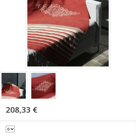
208,33 €