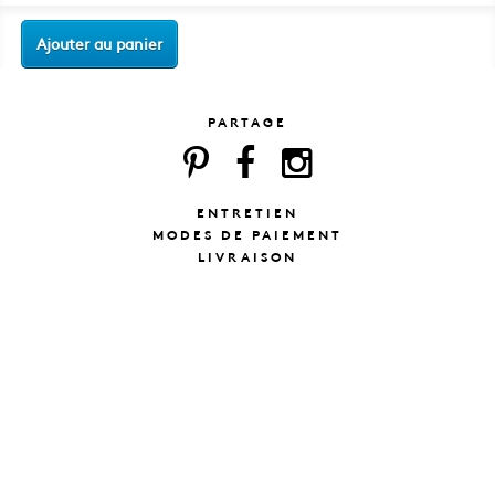
Ajouter au panier
PARTAGE
ENTRETIEN
MODES DE PAIEMENT
LIVRAISON