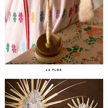
LA FLOR