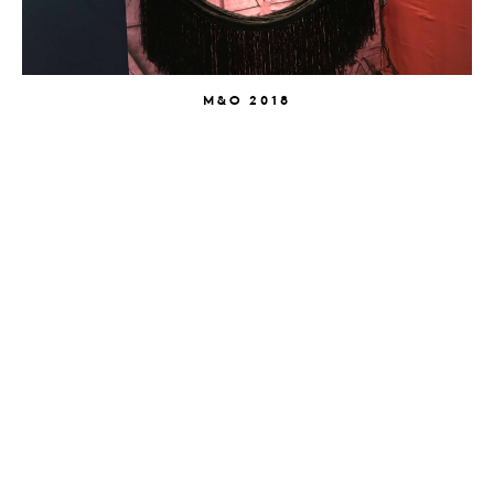
M&O 2018