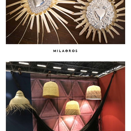
MILAGROS