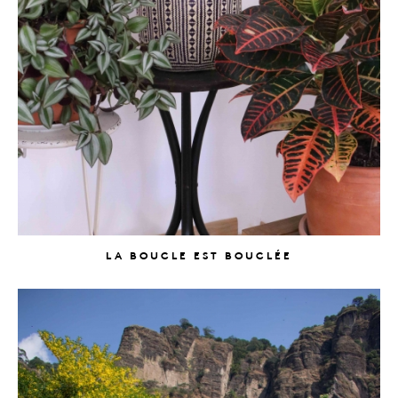
LA BOUCLE EST BOUCLÉE