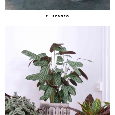
EL REBOZO