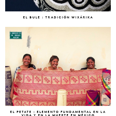
EL BULE : TRADICIÓN WIXÁRIKA
EL PETATE : ELEMENTO FUNDAMENTAL EN LA
VIDA Y EN LA MUERTE EN MÉXICO