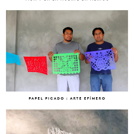
PAPEL PICADO : ARTE EFÍMERO