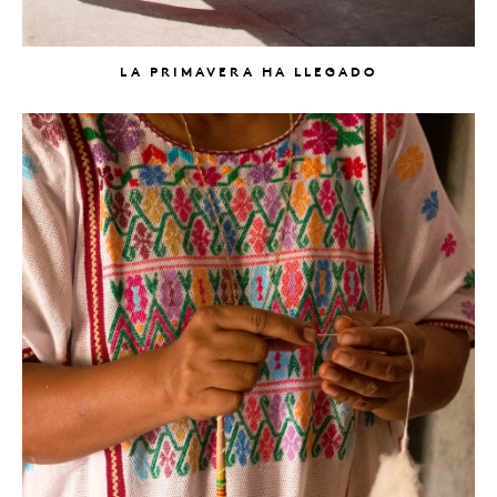
LA PRIMAVERA HA LLEGADO