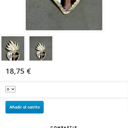
18,75 €
Añadir al carrito
COMPARTIR