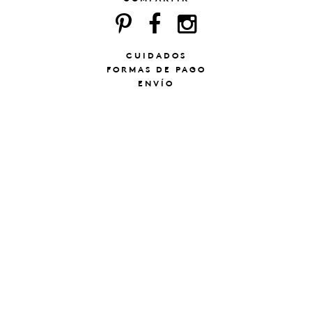
CUIDADOS
FORMAS DE PAGO
ENVÍO